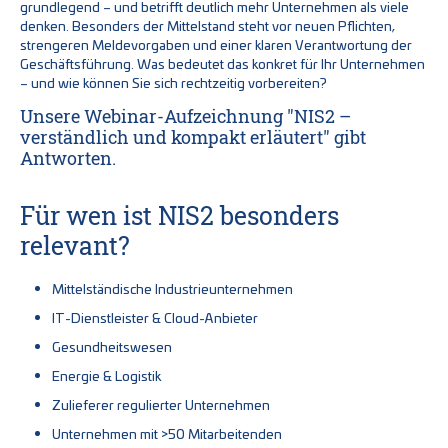
grundlegend – und betrifft deutlich mehr Unternehmen als viele
denken. Besonders der Mittelstand steht vor neuen Pflichten,
strengeren Meldevorgaben und einer klaren Verantwortung der
Geschäftsführung. Was bedeutet das konkret für Ihr Unternehmen
– und wie können Sie sich rechtzeitig vorbereiten?
Unsere
Webinar-Aufzeichnung "NIS2 –
verständlich und kompakt erläutert" gibt
Antworten.
Für wen ist NIS2 besonders
relevant?
Mittelständische Industrieunternehmen
IT-Dienstleister & Cloud-Anbieter
Gesundheitswesen
Energie & Logistik
Zulieferer regulierter Unternehmen
Unternehmen mit >50 Mitarbeitenden