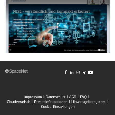
Impressum
|
Datenschutz
|
AGB
|
FAQ
|
Clouderwelsch
|
Presseinformationen
|
Hinweisgebersystem
|
Cookie-Einstellungen