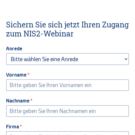
Sichern Sie sich jetzt Ihren Zugang
zum NIS2-Webinar
Anrede
Vorname
Nachname
Firma