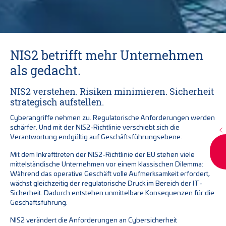
NIS2 betrifft mehr Unternehmen
als gedacht.
NIS2 verstehen. Risiken minimieren. Sicherheit
strategisch aufstellen.
Cyberangriffe nehmen zu. Regulatorische Anforderungen werden
schärfer. Und mit der NIS2-Richtlinie verschiebt sich die
Verantwortung endgültig auf Geschäftsführungsebene.
Mit dem Inkrafttreten der NIS2-Richtlinie der EU stehen viele
mittelständische Unternehmen vor einem klassischen Dilemma:
Während das operative Geschäft volle Aufmerksamkeit erfordert,
wächst gleichzeitig der regulatorische Druck im Bereich der IT-
Sicherheit. Dadurch entstehen unmittelbare Konsequenzen für die
Geschäftsführung.
NIS2 verändert die Anforderungen an Cybersicherheit