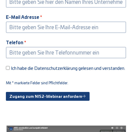
E-Mail Adresse
Telefon
Ich habe die Datenschutzerklärung gelesen und verstanden.
Mit * markierte Felder sind Pflichtfelder.
Zugang zum NIS2-Webinar anfordern