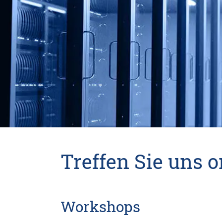
Treffen Sie uns 
Workshops