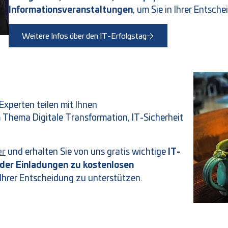
Informationsveranstaltungen
, um Sie in Ihrer Entsch
Weitere Infos über den IT-Erfolgstag
Experten teilen mit Ihnen
 Thema Digitale Transformation, IT-Sicherheit
er
IT-
und erhalten Sie von uns gratis wichtige
oder Einladungen zu kostenlosen
n Ihrer Entscheidung zu unterstützen.