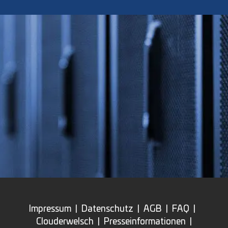
Impressum
|
Datenschutz
|
AGB
|
FAQ
|
Clouderwelsch
|
Presseinformationen
|