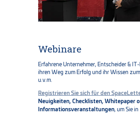
Webinare
Erfahrene Unternehmer, Entscheider & IT-
ihren Weg zum Erfolg und ihr Wissen zum
u.v.m.
Registrieren Sie sich für den SpaceLett
Neuigkeiten, Checklisten, Whitepaper 
Informationsveranstaltungen
, um Sie i