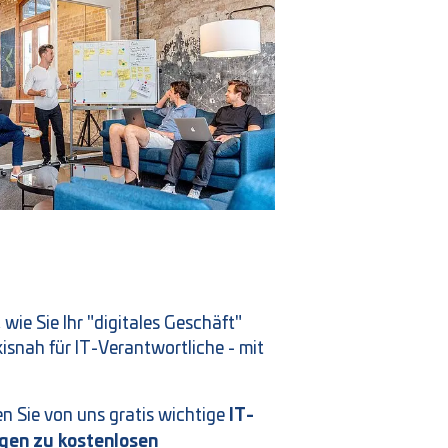
 wie Sie Ihr "digitales Geschäft"
isnah für IT-Verantwortliche - mit
IT-
en Sie von uns gratis wichtige
ngen zu kostenlosen