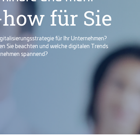
how für Sie
gitalisierungsstrategie für Ihr Unternehmen?
ten Sie beachten und welche digitalen Trends
ternehmen spannend?