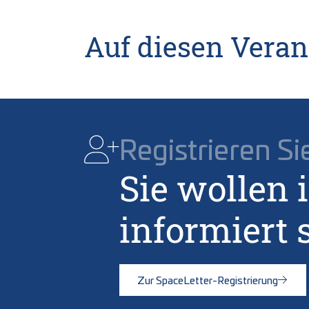
Auf diesen Veran
Registrieren Si
Sie wollen 
informiert 
Zur SpaceLetter-Registrierung