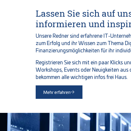
Lassen Sie sich auf u
informieren und inspir
Unsere Redner sind erfahrene IT-Unterneh
zum Erfolg und ihr Wissen zum Thema Digi
Finanzierungsmöglichkeiten für ihr individu
Registrieren Sie sich mit ein paar Klicks u
Workshops, Events oder Neuigkeiten aus 
bekommen alle wichtigen infos frei Haus.
Mehr erfahren