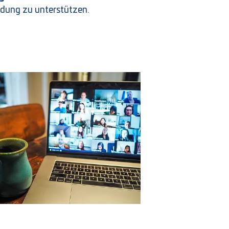
eidung zu unterstützen.