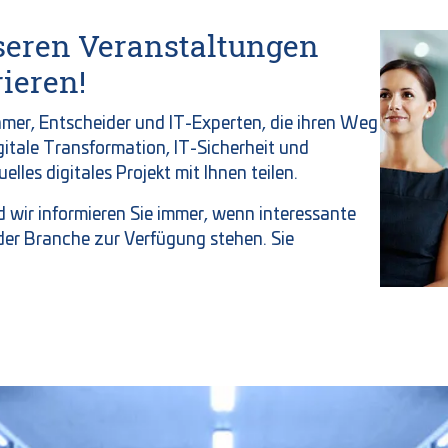
nseren Veranstaltungen
ieren!
mer, Entscheider und IT-Experten, die ihren Weg
tale Transformation, IT-Sicherheit und
elles digitales Projekt mit Ihnen teilen.
nd wir informieren Sie immer, wenn interessante
der Branche zur Verfügung stehen. Sie