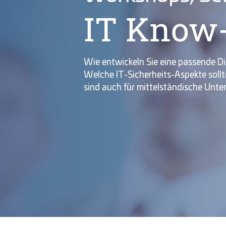
IT Know-
Wie entwickeln Sie eine passende Di
Welche IT-Sicherheits-Aspekte soll
sind auch für mittelständische Un