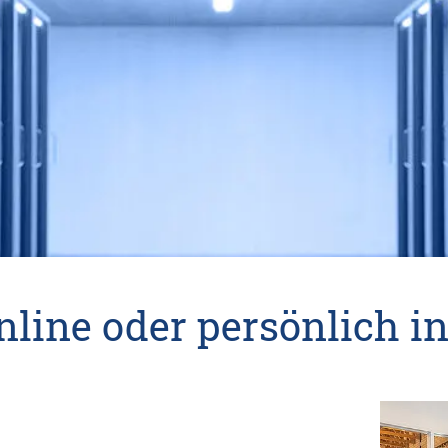
online oder persönlich 