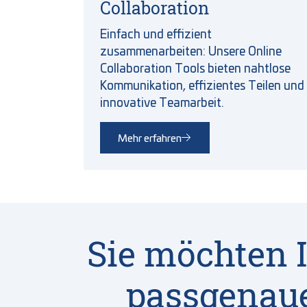
Collaboration
Einfach und effizient
zusammenarbeiten: Unsere Online
Collaboration Tools bieten nahtlose
Kommunikation, effizientes Teilen und
innovative Teamarbeit.
Mehr erfahren
Sie möchten
passgenaue