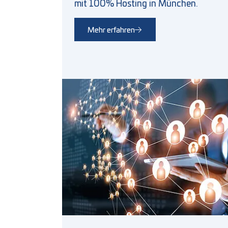
mit 100% Hosting in München.
Mehr erfahren