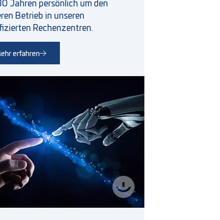
 30 Jahren persönlich um den
eren Betrieb in unseren
ifizierten Rechenzentren.
ehr erfahren