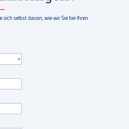
sich selbst davon, wie wir Sie bei Ihren