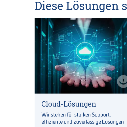
Diese Lösungen s
Cloud-Lösungen
Wir stehen für starken Support,
effiziente und zuverlässige Lösungen