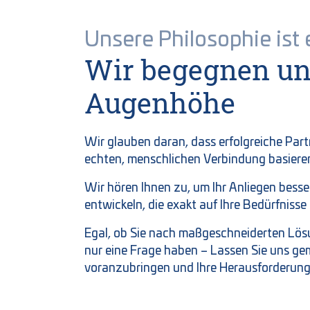
Unsere Philosophie ist 
Wir begegnen un
Augenhöhe
Wir glauben daran, dass erfolgreiche Par
echten, menschlichen Verbindung basiere
Wir hören Ihnen zu, um Ihr Anliegen besse
entwickeln, die exakt auf Ihre Bedürfnisse
Egal, ob Sie nach maßgeschneiderten Lös
nur eine Frage haben – Lassen Sie uns g
voranzubringen und Ihre Herausforderung