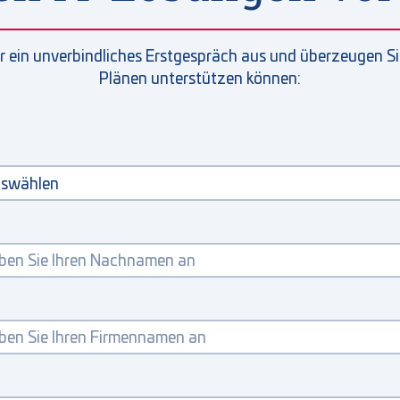
r ein unverbindliches Erstgespräch aus und überzeugen Sie 
Plänen unterstützen können: