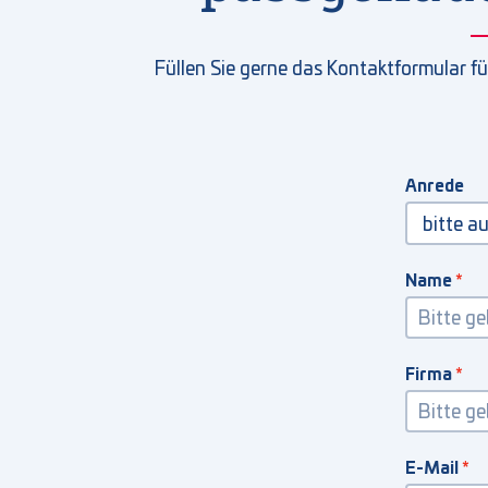
Füllen Sie gerne das Kontaktformular fü
Anrede
Name
Firma
E-Mail