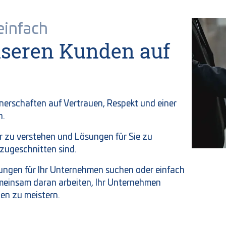
einfach
seren Kunden auf
tnerschaften auf Vertrauen, Respekt und einer
n.
r zu verstehen und Lösungen für Sie zu
 zugeschnitten sind.
ungen für Ihr Unternehmen suchen oder einfach
emeinsam daran arbeiten, Ihr Unternehmen
en zu meistern.