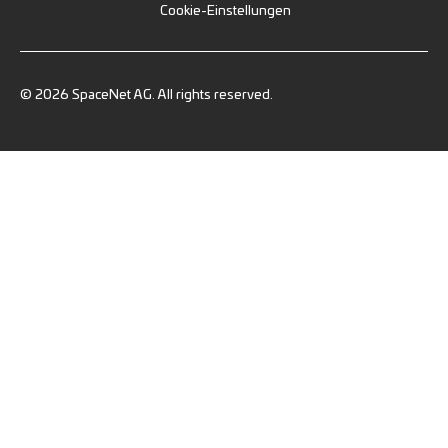
Cookie-Einstellungen
© 2026 SpaceNet AG. All rights reserved.