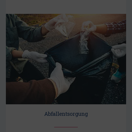
Abfallentsorgung