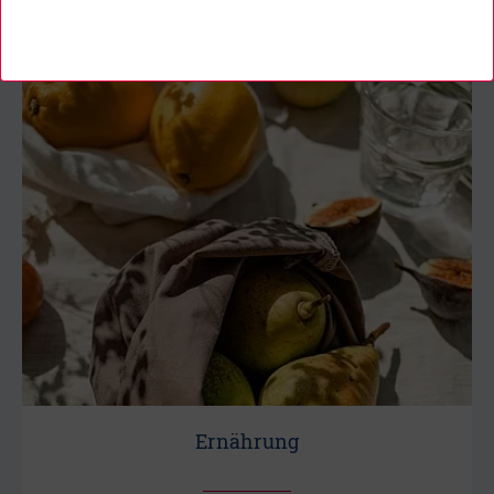
Ernährung