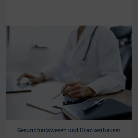
Gesundheitswesen und Krankenhäuser