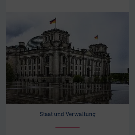
Staat und Verwaltung