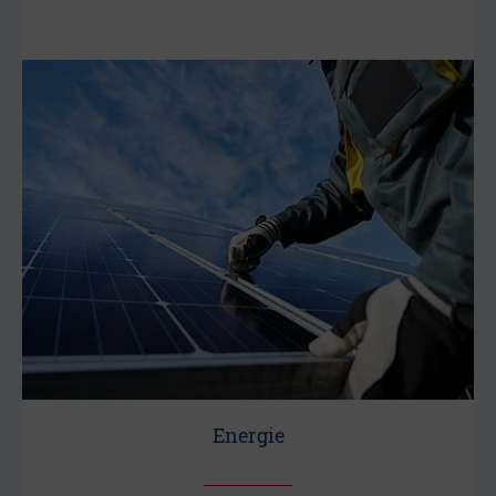
Energie