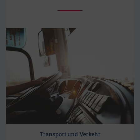
Transport und Verkehr