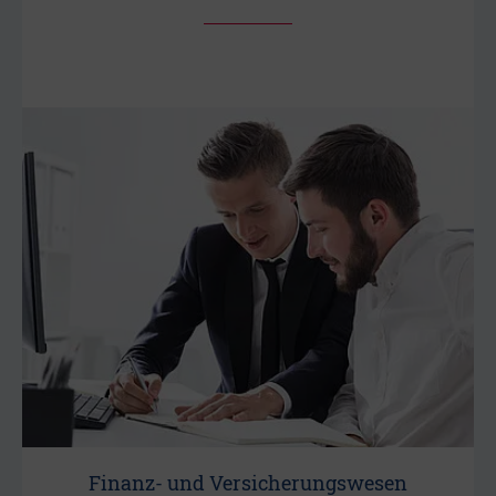
Finanz- und Versicherungswesen