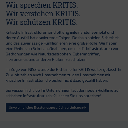
Wir sprechen KRITIS.
Wir verstehen KRITIS.
Wir schützen KRITIS.
Kritische Infrastrukturen sind oft eng miteinander vernetzt und
deren Ausfall hat gravierende Folgen. Deshalb spielen Sicherheit
und das zuverlässige Funktionieren eine große Rolle. Wir haben
eine Reihe von Schutzmaßnahmen, um die IT-Infrastrukturen vor
Bedrohungen wie Naturkatastrophen, Cyberangriffen,
Terrorismus und anderen Risiken zu schützen.
Im Zuge von NIS2 wurde die Richtlinie für KRITIS weiter gefasst. In
Zukunft zählen auch Unternehmen zu den Unternehmen mit
kritischer Infrastruktur, die bisher nicht dazu gezählt haben.
Sie wissen nicht, ob Ihr Unternehmen laut der neuen Richtlinie zur
kritischen Infrastruktur zählt? Lassen Sie uns sprechen!
Unverbindliches Beratungsgespräch vereinbaren