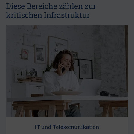
Diese Bereiche zählen zur
kritischen Infrastruktur
IT und Telekomunikation