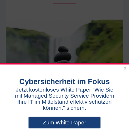
Wasser