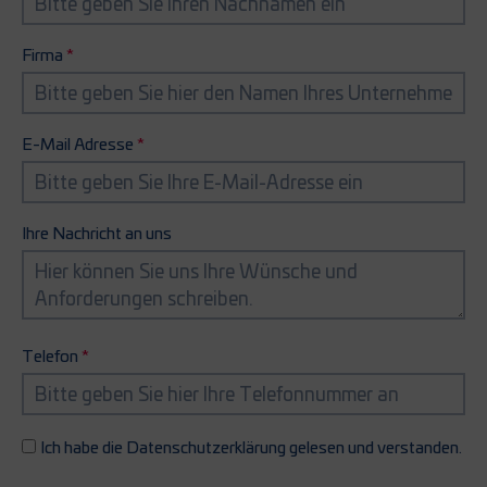
Firma
E-Mail Adresse
Ihre Nachricht an uns
Telefon
Ich habe die Datenschutzerklärung gelesen und verstanden.