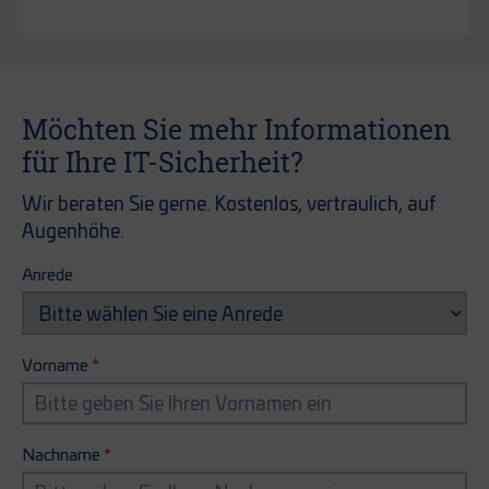
Möchten Sie mehr Informationen
für Ihre IT-Sicherheit?
Wir beraten Sie gerne. Kostenlos, vertraulich, auf
Augenhöhe.
Anrede
Vorname
Nachname