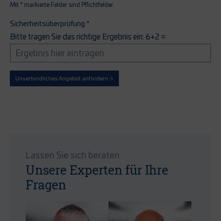
Mit * markierte Felder sind Pflichtfelder.
Sicherheitsüberprüfung
Bitte tragen Sie das richtige Ergebnis ein: 6+2 =
Unverbindliches Angebot anfordern
Lassen Sie sich beraten
Unsere Experten für Ihre
Fragen