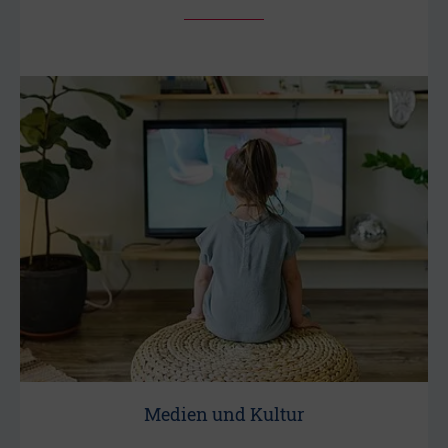
Medien und Kultur