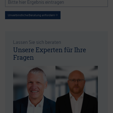
Unverbindliche Beratung anfordern
Lassen Sie sich beraten
Unsere Experten für Ihre
Fragen