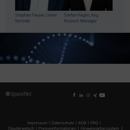
Stephan Fauser, Leiter
Stefan Hagen, Key
Vertrieb
Account Manager
Impressum
|
Datenschutz
|
AGB
|
FAQ
|
Clouderwelsch
|
Presseinformationen
|
Hinweisgebersystem
|