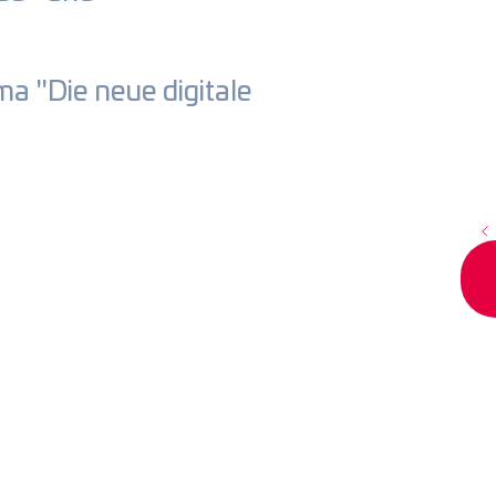
a "Die neue digitale