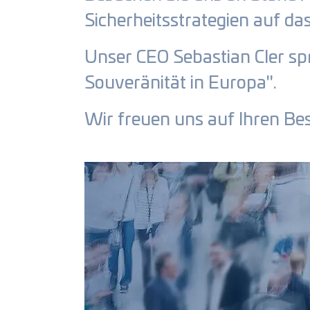
Sicherheitsstrategien auf d
Unser CEO Sebastian Cler spr
Souveränität in Europa".
Wir freuen uns auf Ihren Be