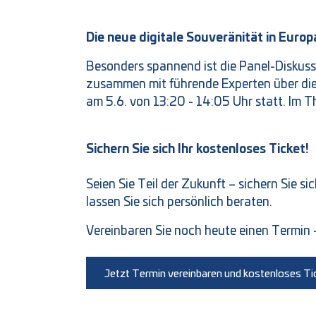
Die neue digitale Souveränität in Europ
Besonders spannend ist die Panel-Diskuss
zusammen mit führende Experten über die
am 5.6. von 13:20 - 14:05 Uhr statt. Im T
Sichern Sie sich Ihr kostenloses Ticket!
Seien Sie Teil der Zukunft – sichern Sie s
lassen Sie sich persönlich beraten.
Vereinbaren Sie noch heute einen Termin –
Jetzt Termin vereinbaren und kostenloses Tic