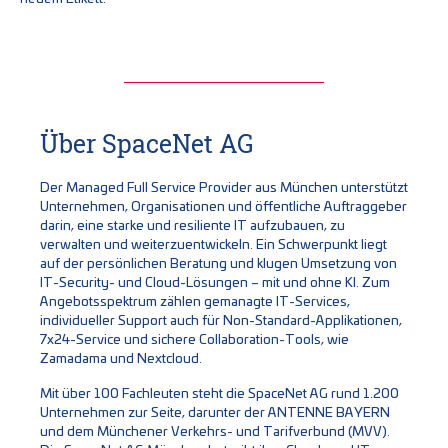
Über SpaceNet AG
Der Managed Full Service Provider aus München unterstützt
Unternehmen, Organisationen und öffentliche Auftraggeber
darin, eine starke und resiliente IT aufzubauen, zu
verwalten und weiterzuentwickeln. Ein Schwerpunkt liegt
auf der persönlichen Beratung und klugen Umsetzung von
IT-Security- und Cloud-Lösungen – mit und ohne KI. Zum
Angebotsspektrum zählen gemanagte IT-Services,
individueller Support auch für Non-Standard-Applikationen,
7x24-Service und sichere Collaboration-Tools, wie
Zamadama und Nextcloud.
Mit über 100 Fachleuten steht die SpaceNet AG rund 1.200
Unternehmen zur Seite, darunter der ANTENNE BAYERN
und dem Münchener Verkehrs- und Tarifverbund (MVV).